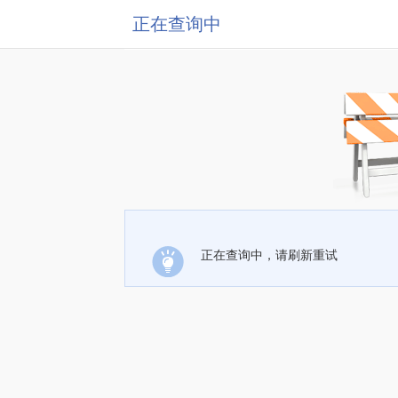
正在查询中
正在查询中，请刷新重试