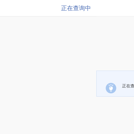
正在查询中
正在