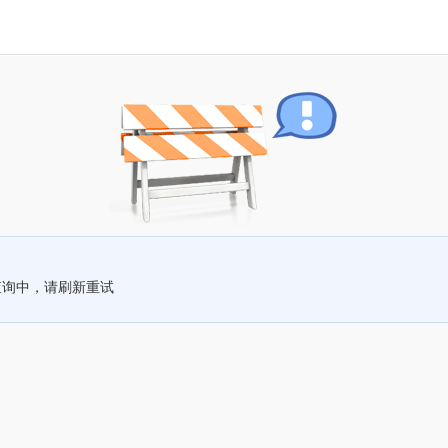
查询中，请刷新重试