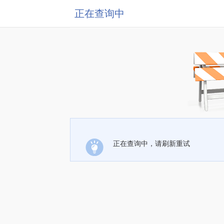
正在查询中
正在查询中，请刷新重试