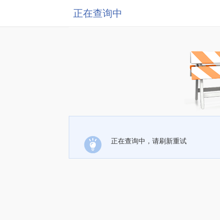
正在查询中
正在查询中，请刷新重试