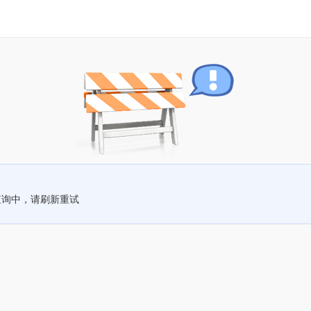
查询中，请刷新重试