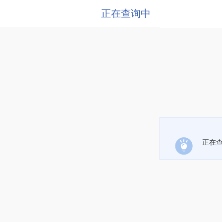
正在查询中
正在